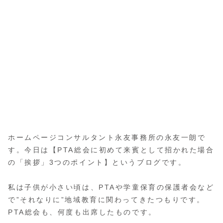
ホームページコンサルタント永友事務所の永友一朗で
す。今日は【PTA総会に初めて来賓として招かれた場合
の「挨拶」3つのポイント】というブログです。
私は子供が小さい頃は、PTAや学童保育の保護者会など
で”それなりに”地域教育に関わってきたつもりです。
PTA総会も、何度も出席したものです。