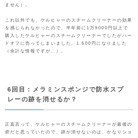
ません）。
これ以外でも、ケルヒャーのスチームクリーナーの効果
を感じられなかったので、半年前に1万9000円以上で
購入したケルヒャーのスチームクリーナーでしたがハー
ドオフに売ってしまいました。1,600円になりました
（余計な情報ですが…）。
6回目：メラミンスポンジで防水スプ
レーの跡を消せるか？
正直言って、ケルヒャーのスチームクリーナーが最後の
砦だと思っていたので、跡が消せないのは、かなりショ