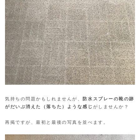
気持ちの問題かもしれませんが、
防水スプレーの靴の跡
がだいぶ消えた（落ちた）ような感じ
がしませんか？
再掲ですが、最初と最後の写真を並べます。