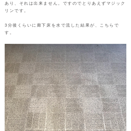
あり、それは出来ません。ですのでとりあえずマジック
リンです。
3分後くらいに廊下床を水で流した結果が、こちらで
す。