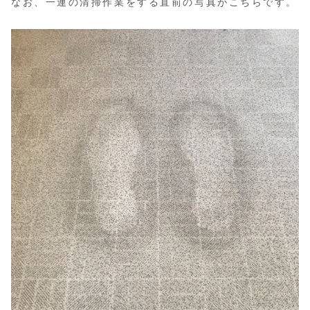
なお、一連の清掃作業をする直前の写真がこちらです。