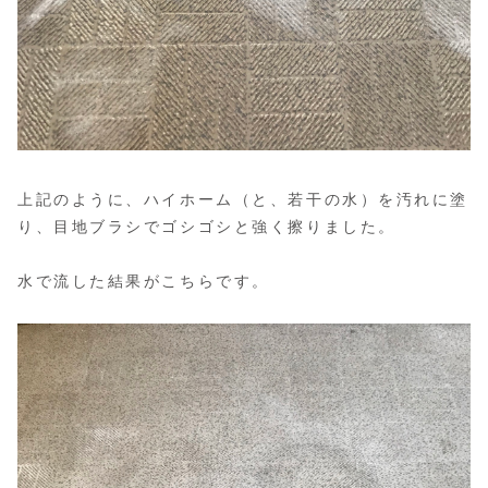
上記のように、ハイホーム（と、若干の水）を汚れに塗
り、目地ブラシでゴシゴシと強く擦りました。
水で流した結果がこちらです。