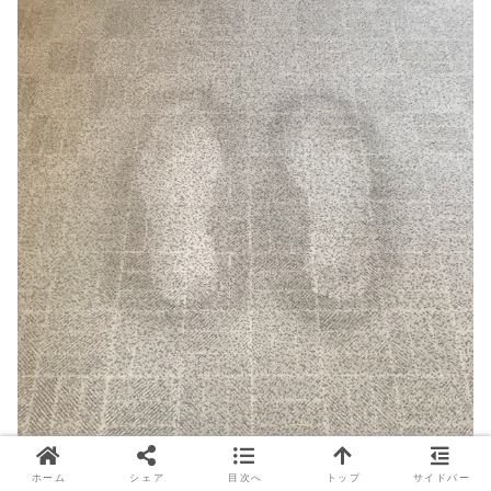
ホーム
シェア
目次へ
トップ
サイドバー