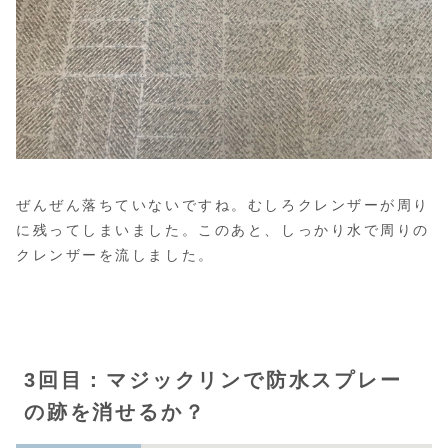
ぜんぜん落ちていないですね。むしろクレンザーが周り
に残ってしまいました。このあと、しっかり水で周りの
クレンザーを流しました。
3回目：マジックリンで防水スプレー
の跡を消せるか？