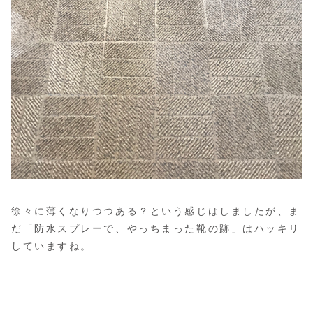
徐々に薄くなりつつある？という感じはしましたが、ま
だ「防水スプレーで、やっちまった靴の跡」はハッキリ
していますね。