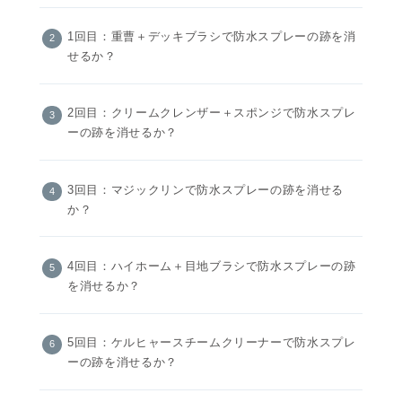
1回目：重曹＋デッキブラシで防水スプレーの跡を消
せるか？
2回目：クリームクレンザー＋スポンジで防水スプレ
ーの跡を消せるか？
3回目：マジックリンで防水スプレーの跡を消せる
か？
4回目：ハイホーム＋目地ブラシで防水スプレーの跡
を消せるか？
5回目：ケルヒャースチームクリーナーで防水スプレ
ーの跡を消せるか？