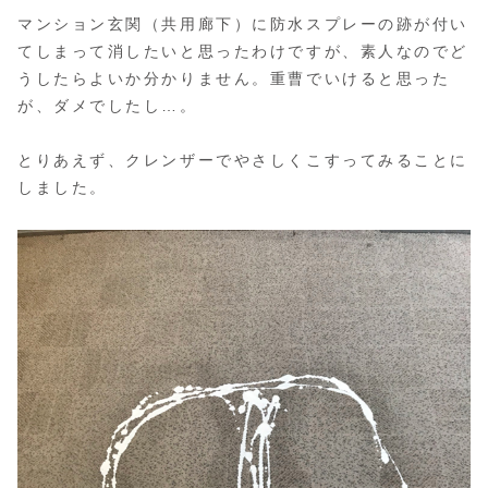
マンション玄関（共用廊下）に防水スプレーの跡が付い
てしまって消したいと思ったわけですが、素人なのでど
うしたらよいか分かりません。重曹でいけると思った
が、ダメでしたし…。
とりあえず、クレンザーでやさしくこすってみることに
しました。