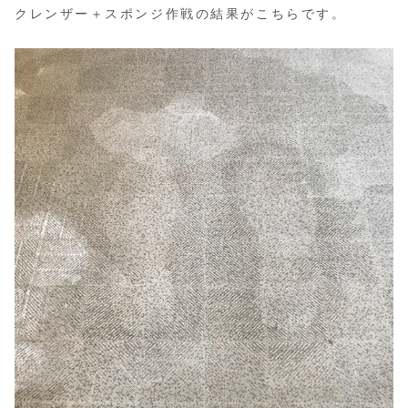
クレンザー＋スポンジ作戦の結果がこちらです。