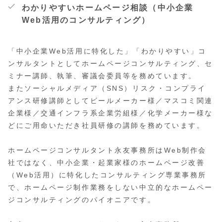
わかりやすいホームページ相談（中小企業
Web活用のコンサルティング）
「中小企業Web活用に特化した」「わかりやすい」コ
ンサルタントとしてホームページコンサルティング、セ
ミナー講師、執筆、審議会委員等を務めています。
またソーシャルメディア（SNS）リスク・コンプライ
アンス研修講師としてビールメーカー様／マスコミ関連
企業様／交通インフラ系企業労組様／化学メーカー様な
どにご用命いただき社員研修の講師を務めています。
ホームページコンサルタント永友事務所はWeb制作会
社ではなく、中小企業・起業家様のホームページ改善
（Web活用）に特化したコンサルティング専業事務所
で、ホームページ制作業務をしない中立的なホームペー
ジコンサルティングのパイオニアです。