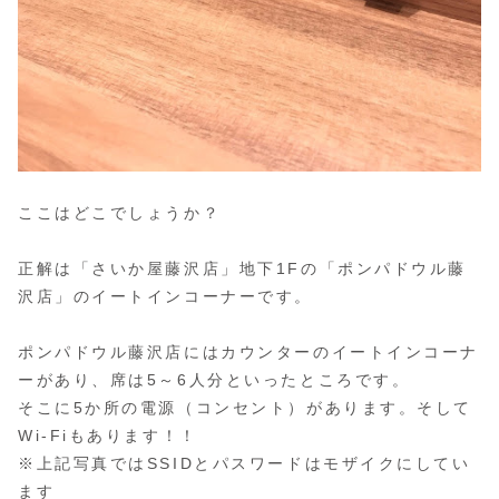
ここはどこでしょうか？
正解は「さいか屋藤沢店」地下1Fの「ポンパドウル藤
沢店」のイートインコーナーです。
ポンパドウル藤沢店にはカウンターのイートインコーナ
ーがあり、席は5～6人分といったところです。
そこに5か所の電源（コンセント）があります。そして
Wi-Fiもあります！！
※上記写真ではSSIDとパスワードはモザイクにしてい
ます