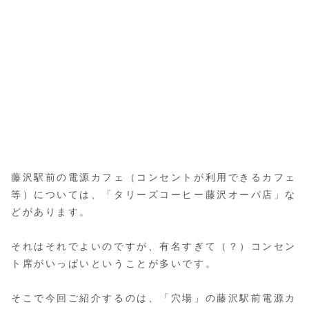
藤沢駅前の電源カフェ（コンセントが利用できるカフェ
等）については、「タリーズコーヒー藤沢オーパ店」な
どがあります。
それはそれでよいのですが、有名すぎて（？）コンセン
ト席がいっぱいということが多いです。
そこで今回ご紹介するのは、「穴場」の藤沢駅前電源カ