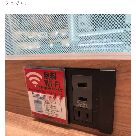
フェです。