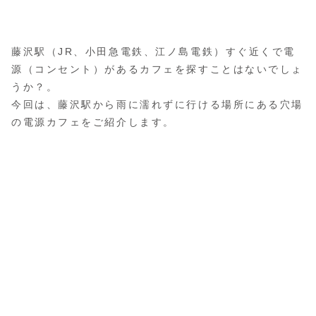
藤沢駅（JR、小田急電鉄、江ノ島電鉄）すぐ近くで電
源（コンセント）があるカフェを探すことはないでしょ
うか？。
今回は、藤沢駅から雨に濡れずに行ける場所にある穴場
の電源カフェをご紹介します。