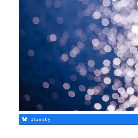
Bluesky