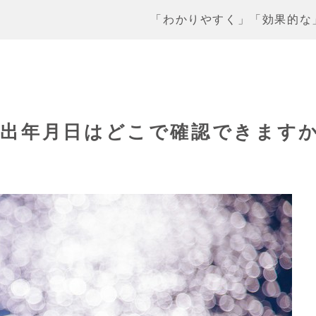
「わかりやすく」「効果的な
申出年月日はどこで確認できます