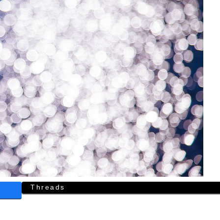
Threads