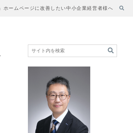
」ホームページに改善したい中小企業経営者様へ
か