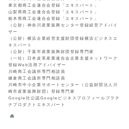
東京都商工会連合会登録「エキスパート」
山梨県商工会連合会登録「エキスパート」
栃木県商工会連合会登録「エキスパート」
（公財）神奈川産業振興センター登録経営アドバイ
ザー
（公財）横浜企業経営支援財団登録横浜ビジネスエ
キスパート
（公財）千葉市産業振興財団登録専門家
（一社）日本皮革産業連合会企業支援ネットワーク
登録Web活用アドバイザー
川崎商工会議所専門相談員
鎌倉商工会議所専門相談員
川崎市中小企業サポートセンター（公益財団法人川
崎市産業振興財団）登録専門家
Google社公認Googleビジネスプロフィールプラチ
ナプロダクトエキスパート