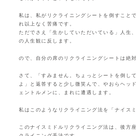
私は、私がリクライニングシートを倒すこと
れ以上なく苦痛です。
ただでさえ「生かしていただいている」人生
の人生観に反します。
ので、自分の席のリクライニングシートは絶
さて、「すみません。ちょっとシートを倒し
よ」と返答すると少し微笑んで、やおらヘッ
ェントルメンに、まれに遭遇します。
私はこのようなリクライニング法を「ナイス
このナイスミドルリクライニング法は、後方
クライニング手法です。