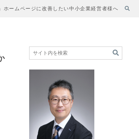
」ホームページに改善したい中小企業経営者様へ
か