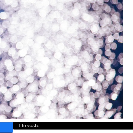
Threads