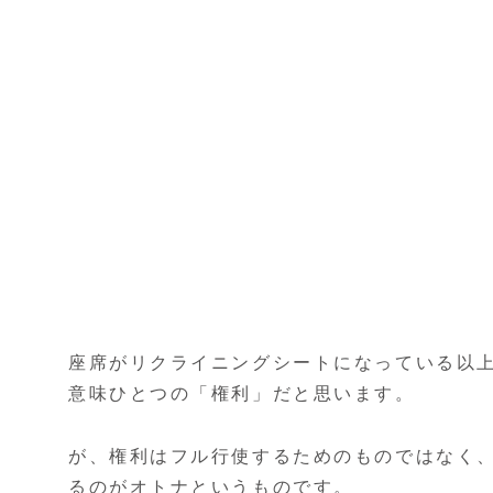
座席がリクライニングシートになっている以
意味ひとつの「権利」だと思います。
が、権利はフル行使するためのものではなく
るのがオトナというものです。