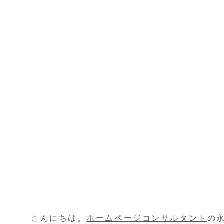
こんにちは。
ホームページコンサルタント
の