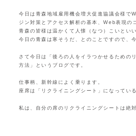
今日は青森地域雇用機会増大促進協議会様でW
ジン対策とアクセス解析の基本、Web表現の
青森の皆様は温かくて人懐（なつ）こいとい
今日の青森は寒そうだ、とのことですので、
さて今日は「後ろの人をイラつかせるための
方法」というブログです。
仕事柄、新幹線によく乗ります。
座席は「リクライニングシート」になってい
私は、自分の席のリクライニングシートは絶