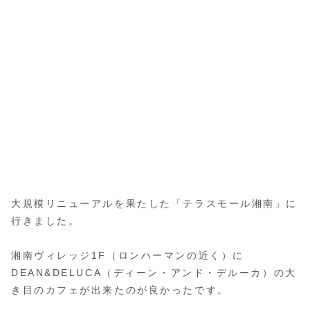
大規模リニューアルを果たした「テラスモール湘南」に
行きました。
湘南ヴィレッジ1F（ロンハーマンの近く）に
DEAN&DELUCA（ディーン・アンド・デルーカ）の大
き目のカフェが出来たのが良かったです。